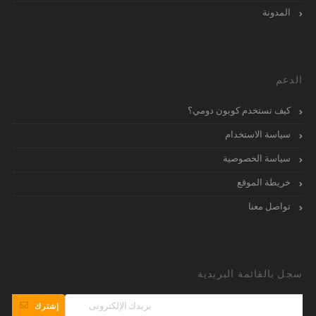
المدونة
الدعم
كيف تستخدم كوبون دومي؟
سياسة الاستخدام
سياسة الخصوصية
خريطة الموقع
تواصل معنا
سجل بالقائمة البريدية
إشترك