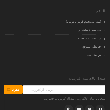
الدعم
كيف تستخدم كوبون دومي؟
سياسة الاستخدام
سياسة الخصوصية
خريطة الموقع
تواصل معنا
سجل بالقائمة البريدية
إشترك
سجل بريدك الإلكترونى لتصلك كوبونات حصرية.