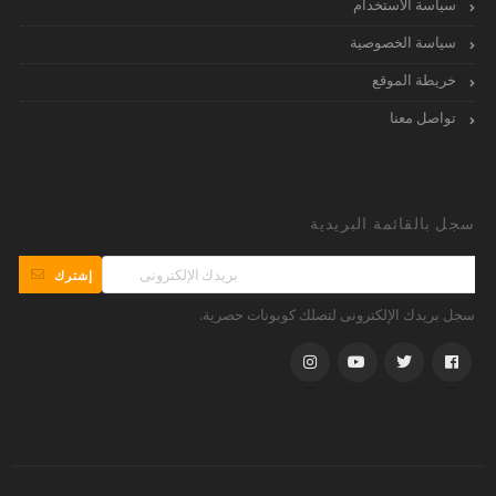
سياسة الاستخدام
سياسة الخصوصية
خريطة الموقع
تواصل معنا
سجل بالقائمة البريدية
إشترك
سجل بريدك الإلكترونى لتصلك كوبونات حصرية.