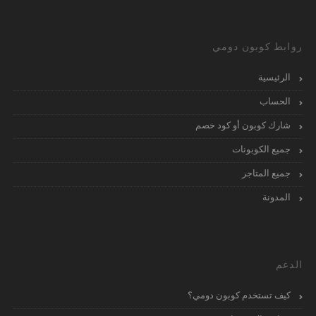
روابط كوبون دومي
الرئيسية
الحساب
شارك كوبون أو كود خصم
جميع الكوبونات
جميع المتاجر
المدونة
الدعم
كيف تستخدم كوبون دومي؟