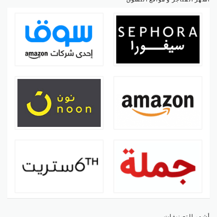
أشهر التصنيفات