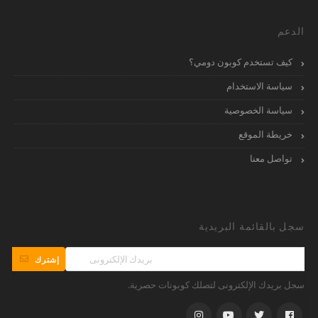
الدعم
كيف تستخدم كوبون دومي؟
سياسة الاستخدام
سياسة الخصوصية
خريطة الموقع
تواصل معنا
سجل بالقائمة البريدية
إشترك
سجل بريدك الإلكترونى لتصلك كوبونات حصرية.