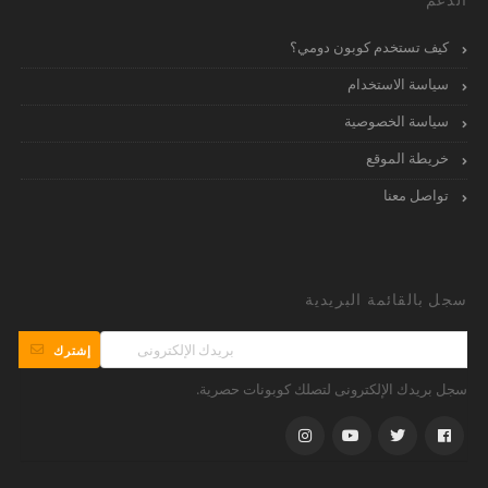
كيف تستخدم كوبون دومي؟
سياسة الاستخدام
سياسة الخصوصية
خريطة الموقع
تواصل معنا
سجل بالقائمة البريدية
إشترك
سجل بريدك الإلكترونى لتصلك كوبونات حصرية.