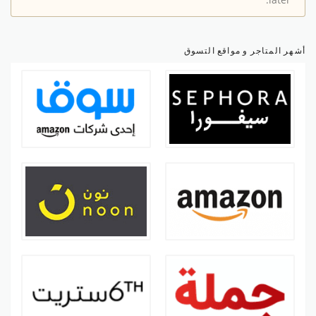
later.
أشهر المتاجر و مواقع التسوق