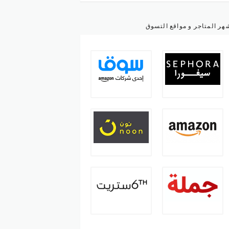
هر المتاجر و مواقع التسوق