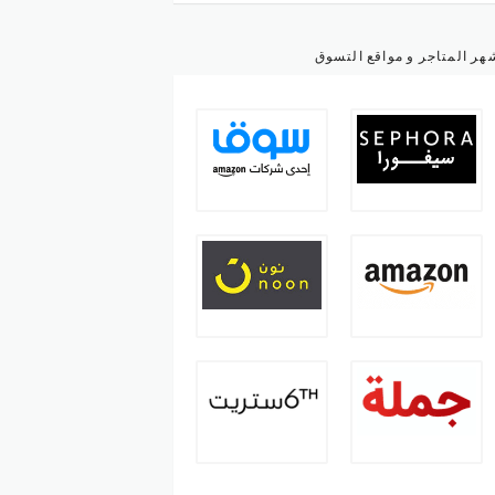
هر المتاجر و مواقع التسوق