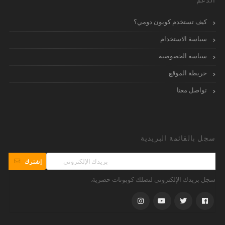
كيف تستخدم كوبون دومي؟
سياسة الاستخدام
سياسة الخصوصية
خريطة الموقع
تواصل معنا
سجل بالقائمة البريدية
إشترك
سجل بريدك الإلكترونى لتصلك كوبونات حصرية.