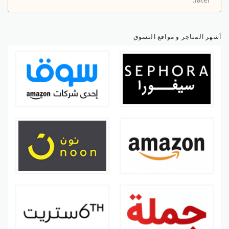
later.
أشهر المتاجر و مواقع التسوق