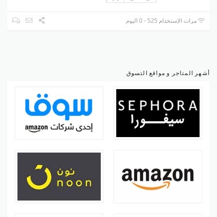
مرات الإستخدام 525 - 0 اليوم
أشهر المتاجر و مواقع التسوق