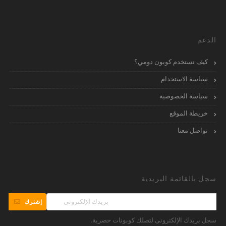
الدعم
كيف تستخدم كوبون دومي؟
سياسة الاستخدام
سياسة الخصوصية
خريطة الموقع
تواصل معنا
سجل بالقائمة البريدية
إشترك
سجل بريدك الإلكترونى لتصلك كوبونات حصرية.