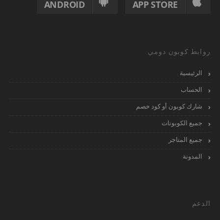
ANDROID
APP STORE
روابط كوبون دومي
الرئيسية
الحساب
شارك كوبون أو كود خصم
جميع الكوبونات
جميع المتاجر
المدونة
الدعم