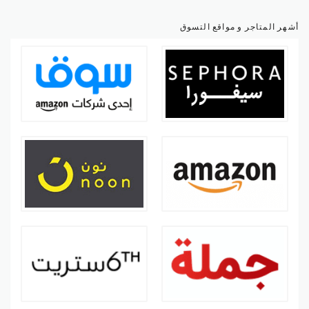
أشهر المتاجر و مواقع التسوق