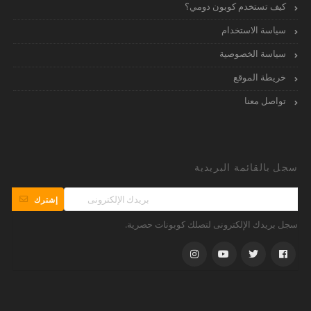
كيف تستخدم كوبون دومي؟
سياسة الاستخدام
سياسة الخصوصية
خريطة الموقع
تواصل معنا
سجل بالقائمة البريدية
إشترك
سجل بريدك الإلكترونى لتصلك كوبونات حصرية.