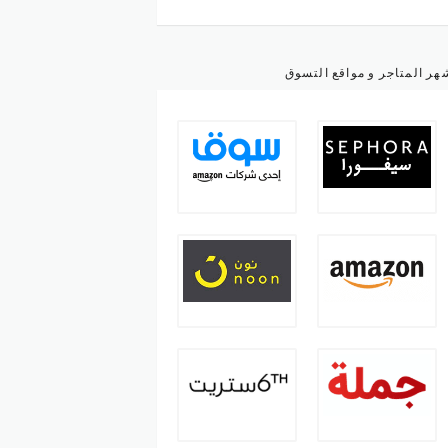
هر المتاجر و مواقع التسوق