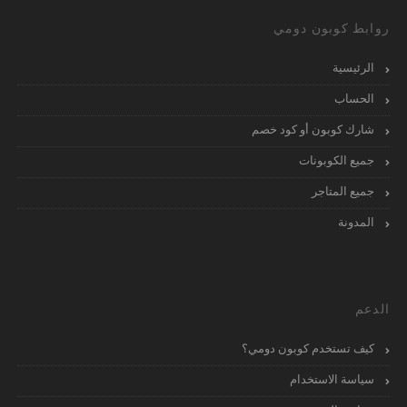
روابط كوبون دومي
الرئيسية
الحساب
شارك كوبون أو كود خصم
جميع الكوبونات
جميع المتاجر
المدونة
الدعم
كيف تستخدم كوبون دومي؟
سياسة الاستخدام