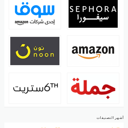
أشهر التصنيفات