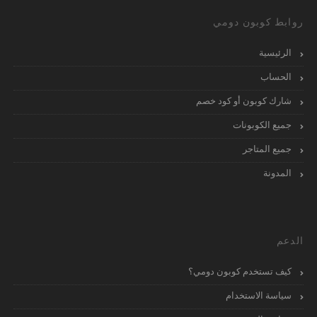
روابط كوبون دومي
الرئيسية
الحساب
شارك كوبون أو كود خصم
جميع الكوبونات
جميع المتاجر
المدونة
الدعم
كيف تستخدم كوبون دومي؟
سياسة الاستخدام