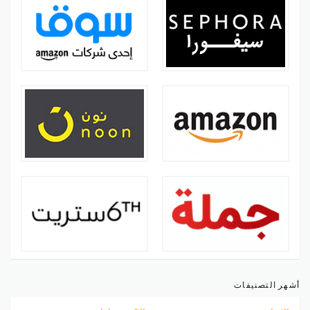
أشهر التصنيفات