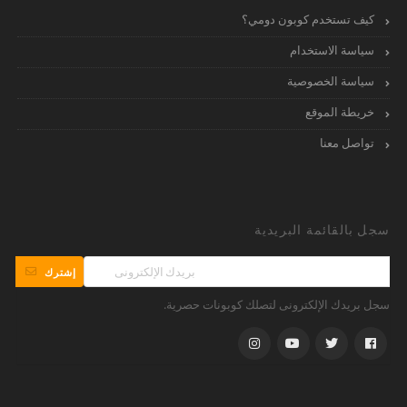
كيف تستخدم كوبون دومي؟
سياسة الاستخدام
سياسة الخصوصية
خريطة الموقع
تواصل معنا
سجل بالقائمة البريدية
إشترك
سجل بريدك الإلكترونى لتصلك كوبونات حصرية.