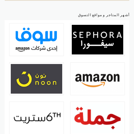
أشهر المتاجر و مواقع التسوق