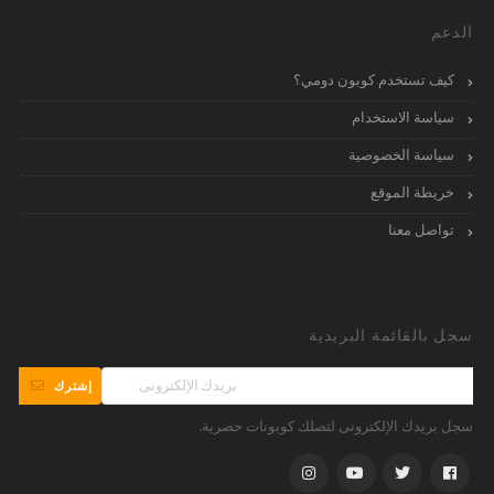
الدعم
كيف تستخدم كوبون دومي؟
سياسة الاستخدام
سياسة الخصوصية
خريطة الموقع
تواصل معنا
سجل بالقائمة البريدية
إشترك
سجل بريدك الإلكترونى لتصلك كوبونات حصرية.