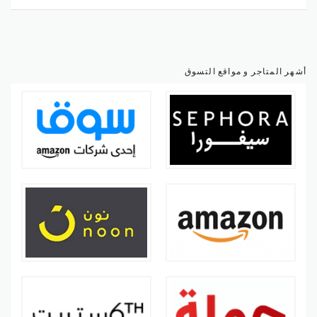
أشهر المتاجر و مواقع التسوق