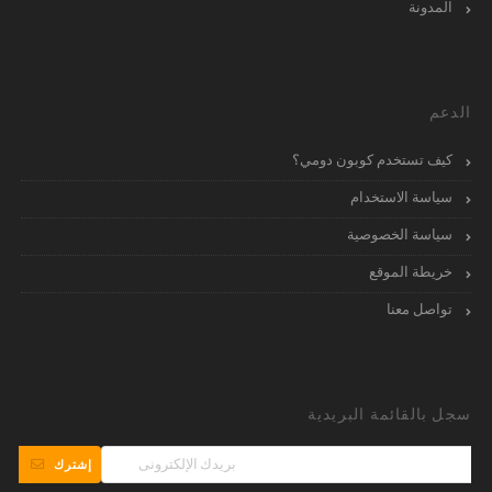
المدونة
الدعم
كيف تستخدم كوبون دومي؟
سياسة الاستخدام
سياسة الخصوصية
خريطة الموقع
تواصل معنا
سجل بالقائمة البريدية
إشترك