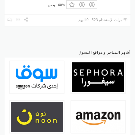
100% يعمل
مرات الإستخدام 523 - 0 اليوم
أشهر المتاجر و مواقع التسوق