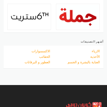
أشهر التصنيفات
الازياء
الاكسسوارات
الأحذية
الحقائب
العناية بالبشرة و الجسم
العطور و البرفانات