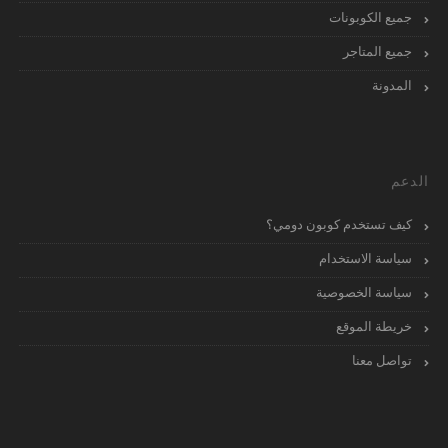
جميع الكوبونات
جميع المتاجر
المدونة
الدعم
كيف تستخدم كوبون دومي؟
سياسة الاستخدام
سياسة الخصوصية
خريطة الموقع
تواصل معنا