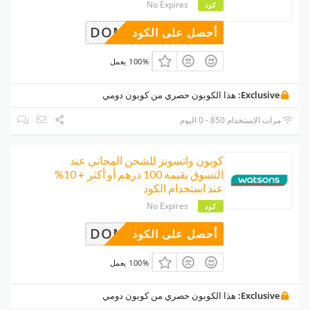
No Expires
كود
DOMI
أحصل على الكود
100% يعمل
Exclusive:
هذا الكوبون حصري من كوبون دومي
مرات الإستخدام 850 - 0 اليوم
كوبون واتسونز للشحن المجاني عند
التسوق بقيمة 100 درهم أو أكثر + 10%
عند استخدام الكود
No Expires
كود
DOMI
أحصل على الكود
100% يعمل
Exclusive:
هذا الكوبون حصري من كوبون دومي