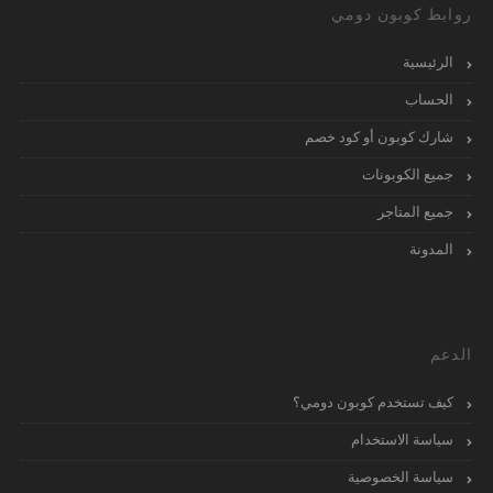
روابط كوبون دومي
الرئيسية
الحساب
شارك كوبون أو كود خصم
جميع الكوبونات
جميع المتاجر
المدونة
الدعم
كيف تستخدم كوبون دومي؟
سياسة الاستخدام
سياسة الخصوصية