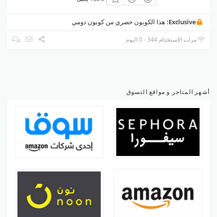
Exclusive:
هذا الكوبون حصري من كوبون دومي
مرات الإستخدام 344 - 0 اليوم
أشهر المتاجر و مواقع التسوق