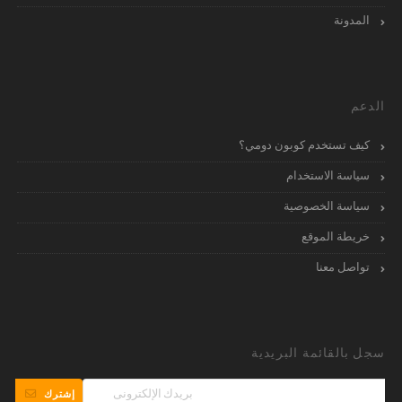
المدونة
الدعم
كيف تستخدم كوبون دومي؟
سياسة الاستخدام
سياسة الخصوصية
خريطة الموقع
تواصل معنا
سجل بالقائمة البريدية
إشترك