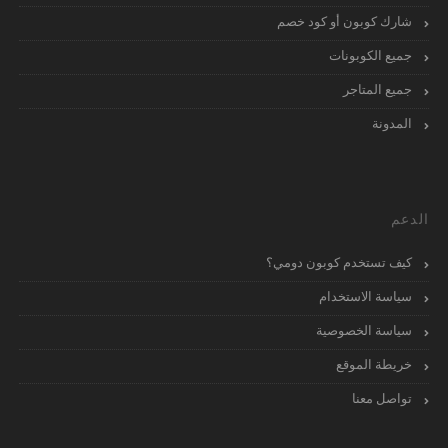
شارك كوبون أو كود خصم
جميع الكوبونات
جميع المتاجر
المدونة
الدعم
كيف تستخدم كوبون دومي؟
سياسة الاستخدام
سياسة الخصوصية
خريطة الموقع
تواصل معنا