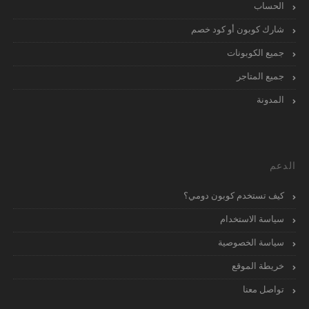
الحساب
شارك كوبون أو كود خصم
جميع الكوبونات
جميع المتاجر
المدونة
الدعم
كيف تستخدم كوبون دومي؟
سياسة الاستخدام
سياسة الخصوصية
خريطة الموقع
تواصل معنا