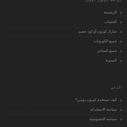
الرئيسية
الحساب
شارك كوبون أو كود خصم
جميع الكوبونات
جميع المتاجر
المدونة
الدعم
كيف تستخدم كوبون دومي؟
سياسة الاستخدام
سياسة الخصوصية