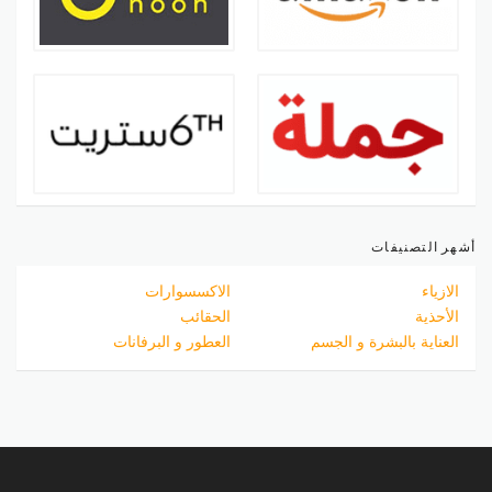
أشهر التصنيفات
الازياء
الاكسسوارات
الأحذية
الحقائب
العناية بالبشرة و الجسم
العطور و البرفانات