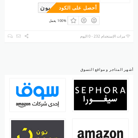
وبون
أحصل على الكود
100% يعمل
مرات الإستخدام 232 - 0 اليوم
أشهر المتاجر و مواقع التسوق