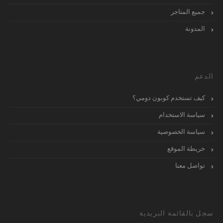
جميع المتاجر
المدونة
الدعم
كيف تستخدم كوبون دومي؟
سياسة الاستخدام
سياسة الخصوصية
خريطة الموقع
تواصل معنا
سجل بالقائمة البريدية