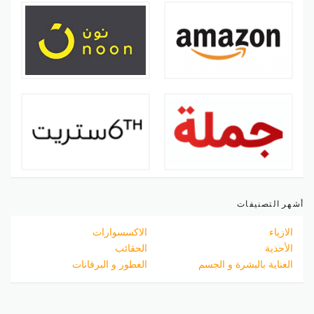
أشهر التصنيفات
الازياء
الاكسسوارات
الأحذية
الحقائب
العناية بالبشرة و الجسم
العطور و البرفانات