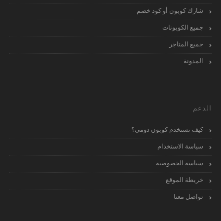
شارك كوبون أو كود خصم
جميع الكوبونات
جميع المتاجر
المدونة
الدعم
كيف تستخدم كوبون دومي؟
سياسة الاستخدام
سياسة الخصوصية
خريطة الموقع
تواصل معنا