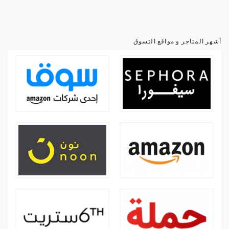
أشهر المتاجر و مواقع التسوق