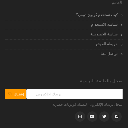
الدعم
كيف تستخدم كوبون دومي؟
سياسة الاستخدام
سياسة الخصوصية
خريطة الموقع
تواصل معنا
سجل بالقائمة البريدية
إشترك
سجل بريدك الإلكترونى لتصلك كوبونات حصرية.