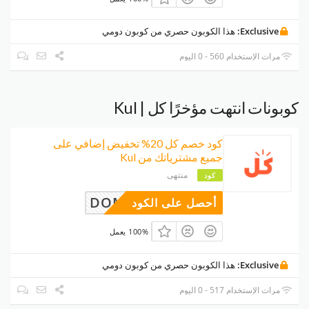
Exclusive:
هذا الكوبون حصري من كوبون دومي
مرات الإستخدام 560 - 0 اليوم
كوبونات انتهت مؤخرًا كل | Kul
كود خصم كل 20% تخفيض إضافي على
جميع مشترياتك من Kul
منتهى
كود
DOMI
أحصل على الكود
100% يعمل
Exclusive:
هذا الكوبون حصري من كوبون دومي
مرات الإستخدام 517 - 0 اليوم