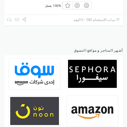
100% يعمل
مرات الإستخدام 580 - 0 اليوم
أشهر المتاجر و مواقع التسوق