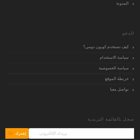
المدونة
الدعم
كيف تستخدم كوبون دومي؟
سياسة الاستخدام
سياسة الخصوصية
خريطة الموقع
تواصل معنا
سجل بالقائمة البريدية
إشترك