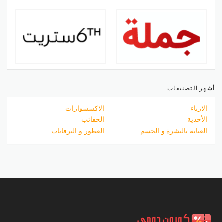
أشهر التصنيفات
الازياء
الاكسسوارات
الأحذية
الحقائب
العناية بالبشرة و الجسم
العطور و البرفانات