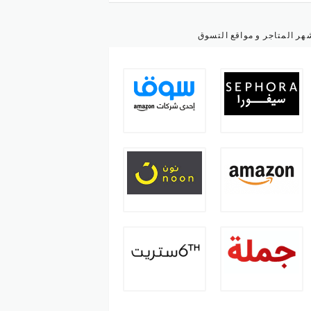
هر المتاجر و مواقع التسوق