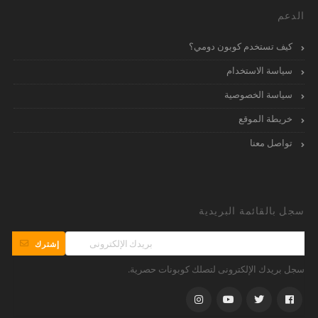
الدعم
كيف تستخدم كوبون دومي؟
سياسة الاستخدام
سياسة الخصوصية
خريطة الموقع
تواصل معنا
سجل بالقائمة البريدية
إشترك
سجل بريدك الإلكترونى لتصلك كوبونات حصرية.