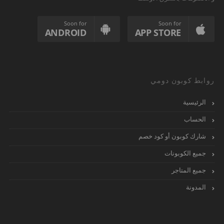
Soon for
Soon for
ANDROID
APP STORE
روابط كوبون دومي
الرئيسية
الحساب
شارك كوبون أو كود خصم
جميع الكوبونات
جميع المتاجر
المدونة