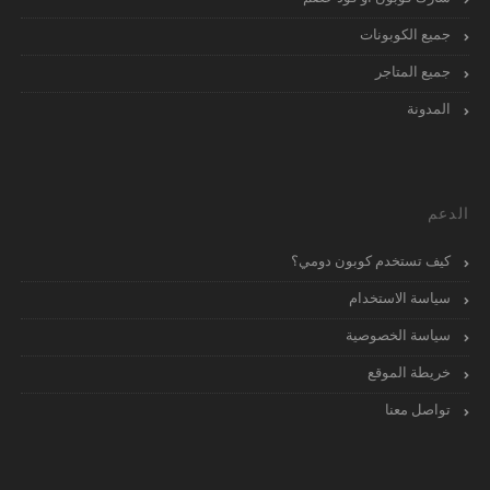
جميع الكوبونات
جميع المتاجر
المدونة
الدعم
كيف تستخدم كوبون دومي؟
سياسة الاستخدام
سياسة الخصوصية
خريطة الموقع
تواصل معنا