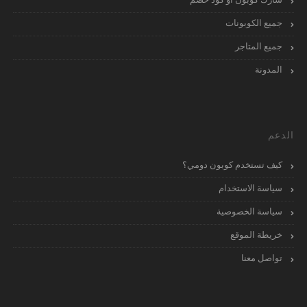
جميع الكوبونات
جميع المتاجر
المدونة
الدعم
كيف تستخدم كوبون دومي؟
سياسة الاستخدام
سياسة الخصوصية
خريطة الموقع
تواصل معنا