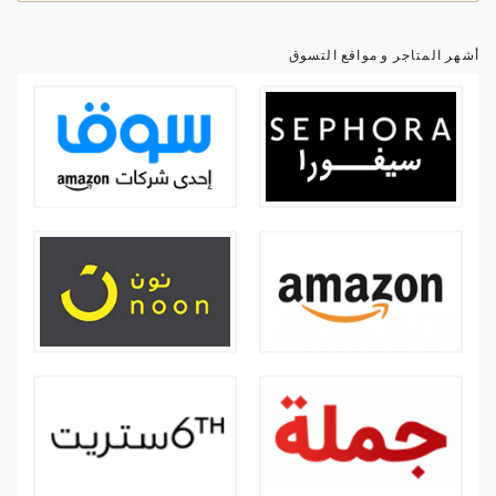
أشهر المتاجر و مواقع التسوق