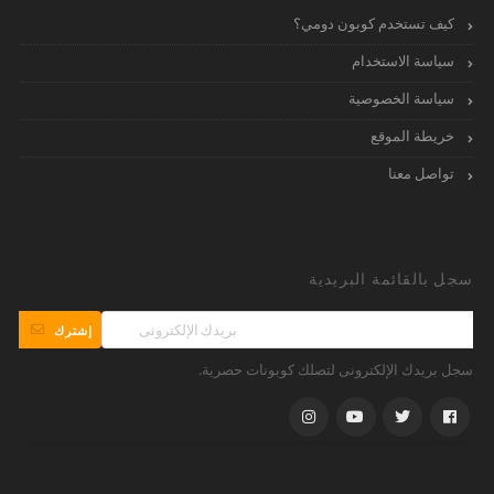
كيف تستخدم كوبون دومي؟
سياسة الاستخدام
سياسة الخصوصية
خريطة الموقع
تواصل معنا
سجل بالقائمة البريدية
إشترك
سجل بريدك الإلكترونى لتصلك كوبونات حصرية.