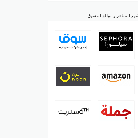
هر المتاجر و مواقع التسوق