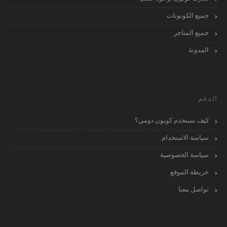
جميع الكوبونات
جميع المتاجر
المدونة
الدعم
كيف تستخدم كوبون دومي؟
سياسة الاستخدام
سياسة الخصوصية
خريطة الموقع
تواصل معنا