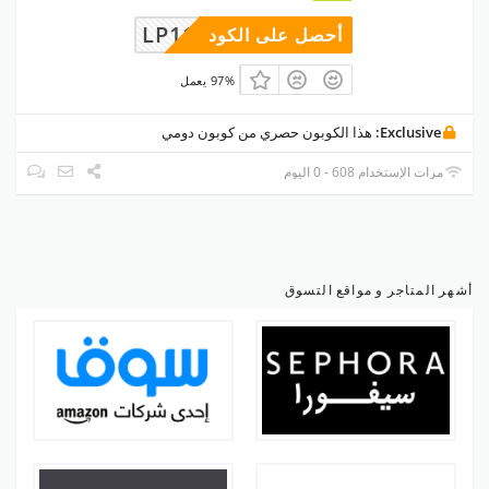
LP1111
أحصل على الكود
97% يعمل
Exclusive:
هذا الكوبون حصري من كوبون دومي
مرات الإستخدام 608 - 0 اليوم
أشهر المتاجر و مواقع التسوق