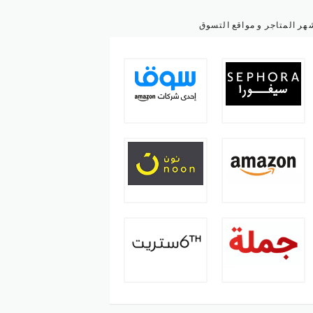
هر المتاجر و مواقع التسوق