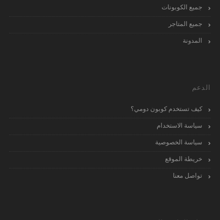
جميع الكوبونات
جميع المتاجر
المدونة
الدعم
كيف تستخدم كوبون دومي؟
سياسة الاستخدام
سياسة الخصوصية
خريطة الموقع
تواصل معنا