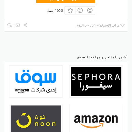
100% يعمل
مرات الإستخدام 564 - 0 اليوم
أشهر المتاجر و مواقع التسوق