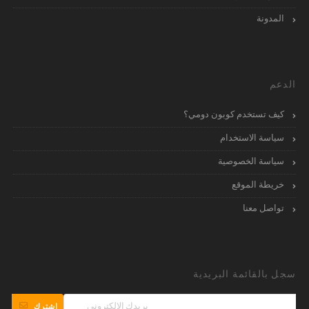
المدونة
الدعم
كيف تستخدم كوبون دومي؟
سياسة الاستخدام
سياسة الخصوصية
خريطة الموقع
تواصل معنا
سجل بالقائمة البريدية
إشترك