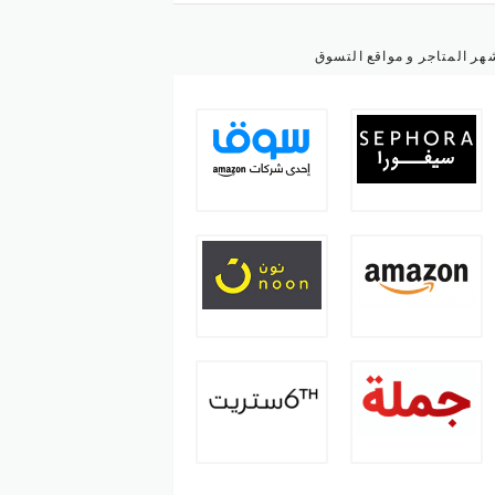
هر المتاجر و مواقع التسوق