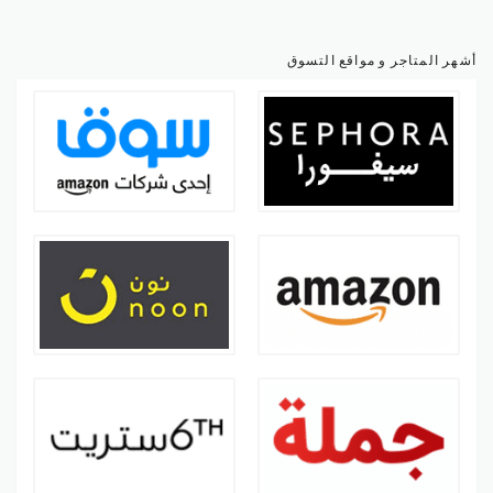
أشهر المتاجر و مواقع التسوق