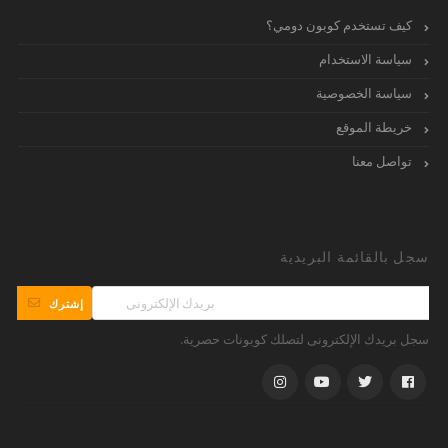
كيف تستخدم كوبون دومي؟
سياسة الاستخدام
سياسة الخصوصية
خريطة الموقع
تواصل معنا
سجل بالقائمة البريدية
إشترك
سجل بريدك الإلكترونى لتصلك كوبونات حصرية.