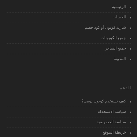
الرئيسية
الحساب
شارك كوبون أو كود خصم
جميع الكوبونات
جميع المتاجر
المدونة
الدعم
كيف تستخدم كوبون دومي؟
سياسة الاستخدام
سياسة الخصوصية
خريطة الموقع