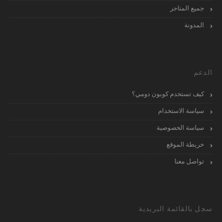
جميع المتاجر
المدونة
الدعم
كيف تستخدم كوبون دومي؟
سياسة الاستخدام
سياسة الخصوصية
خريطة الموقع
تواصل معنا
سجل بالقائمة البريدية