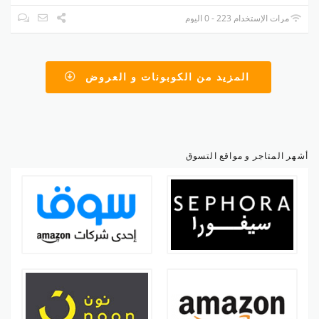
مرات الإستخدام 223 - 0 اليوم
المزيد من الكوبونات و العروض
أشهر المتاجر و مواقع التسوق