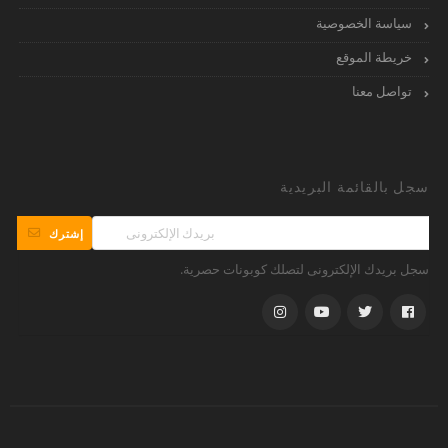
سياسة الخصوصية
خريطة الموقع
تواصل معنا
سجل بالقائمة البريدية
إشترك
سجل بريدك الإلكترونى لتصلك كوبونات حصرية.