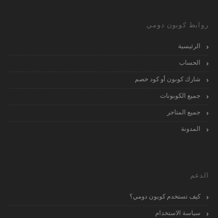
روابط كوبون دومي
الرئيسية
الحساب
شارك كوبون أو كود خصم
جميع الكوبونات
جميع المتاجر
المدونة
الدعم
كيف تستخدم كوبون دومي؟
سياسة الاستخدام