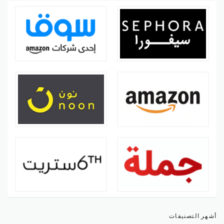
أشهر التصنيفات