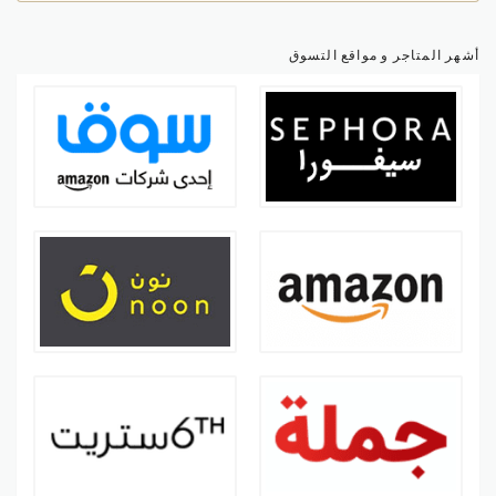
أشهر المتاجر و مواقع التسوق