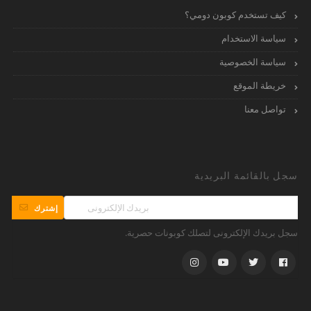
كيف تستخدم كوبون دومي؟
سياسة الاستخدام
سياسة الخصوصية
خريطة الموقع
تواصل معنا
سجل بالقائمة البريدية
إشترك
سجل بريدك الإلكترونى لتصلك كوبونات حصرية.