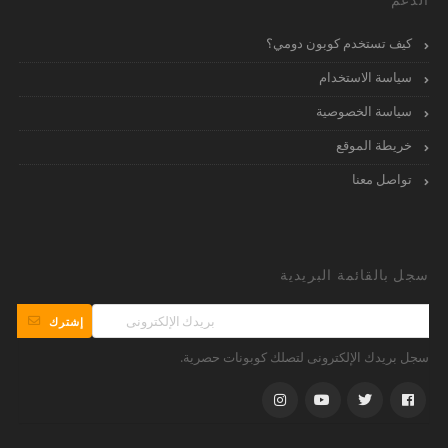
كيف تستخدم كوبون دومي؟
سياسة الاستخدام
سياسة الخصوصية
خريطة الموقع
تواصل معنا
سجل بالقائمة البريدية
إشترك
سجل بريدك الإلكترونى لتصلك كوبونات حصرية.