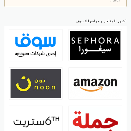
later.
أشهر المتاجر و مواقع التسوق