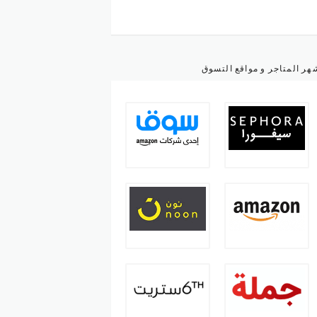
هر المتاجر و مواقع التسوق