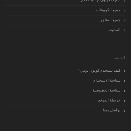
جميع الكوبونات
جميع المتاجر
المدونة
الدعم
كيف تستخدم كوبون دومي؟
سياسة الاستخدام
سياسة الخصوصية
خريطة الموقع
تواصل معنا