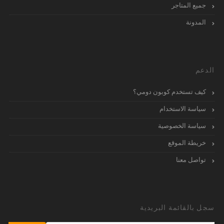
جميع المتاجر
المدونة
الدعم
كيف تستخدم كوبون دومي؟
سياسة الاستخدام
سياسة الخصوصية
خريطة الموقع
تواصل معنا
سجل بالقائمة البريدية