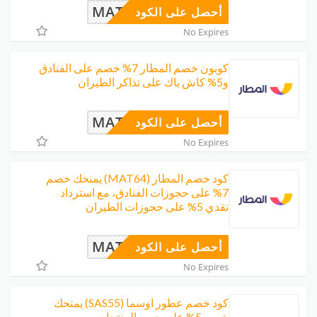
MAT64
أحصل على الكود
No Expires
كوبون خصم المطار 7% خصم على الفنادق
و5% كاش باك على تذاكر الطيران
MAT64
أحصل على الكود
No Expires
كود خصم المطار (MAT64) يمنحك خصم
7% على حجوزات الفنادق، مع استرداد
نقدي 5% على حجوزات الطيران
MAT64
أحصل على الكود
No Expires
كود خصم عطور اوسما (SAS55) يمنحك
خصم 5% على جميع المنتجات