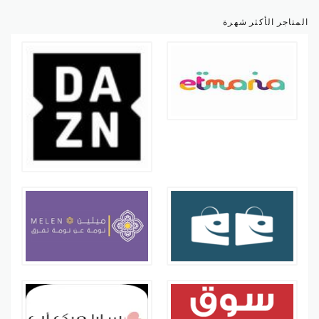
المتاجر الأكثر شهرة