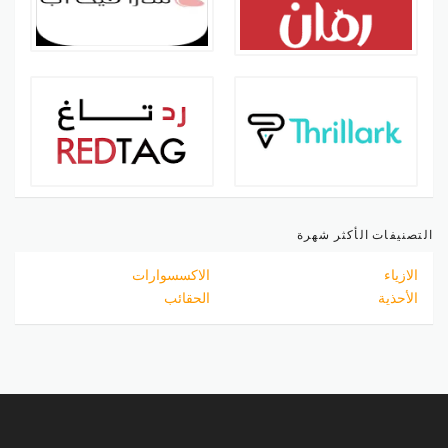
التصنيفات الأكثر شهرة
الازياء
الاكسسوارات
الأحذية
الحقائب