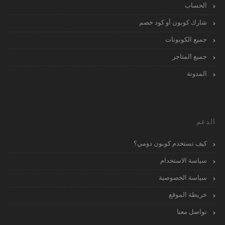
الحساب
شارك كوبون أو كود خصم
جميع الكوبونات
جميع المتاجر
المدونة
الدعم
كيف تستخدم كوبون دومي؟
سياسة الاستخدام
سياسة الخصوصية
خريطة الموقع
تواصل معنا