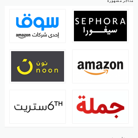
متاجر مشهورة