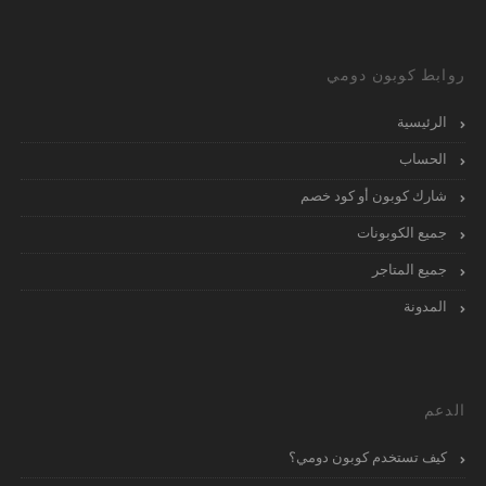
روابط كوبون دومي
الرئيسية
الحساب
شارك كوبون أو كود خصم
جميع الكوبونات
جميع المتاجر
المدونة
الدعم
كيف تستخدم كوبون دومي؟