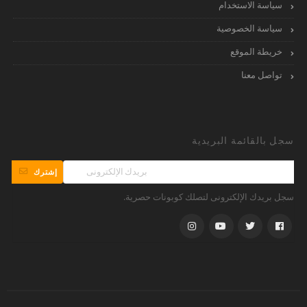
سياسة الاستخدام
سياسة الخصوصية
خريطة الموقع
تواصل معنا
سجل بالقائمة البريدية
إشترك
سجل بريدك الإلكترونى لتصلك كوبونات حصرية.