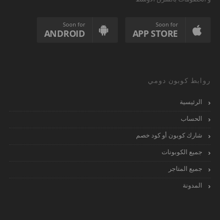
Soon for
Soon for
ANDROID
APP STORE
روابط كوبون دومي
الرئيسية
الحساب
شارك كوبون أو كود خصم
جميع الكوبونات
جميع المتاجر
المدونة