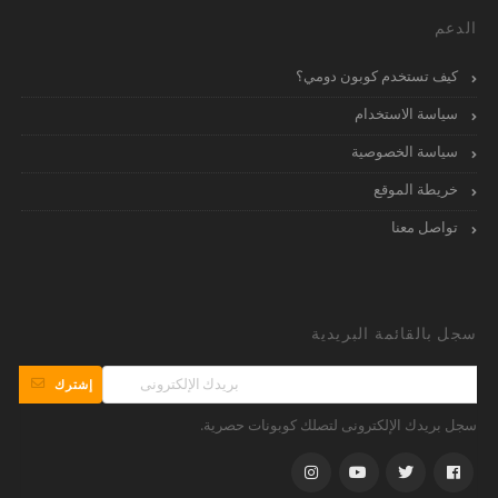
الدعم
كيف تستخدم كوبون دومي؟
سياسة الاستخدام
سياسة الخصوصية
خريطة الموقع
تواصل معنا
سجل بالقائمة البريدية
إشترك
سجل بريدك الإلكترونى لتصلك كوبونات حصرية.