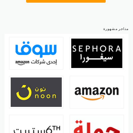
متاجر مشهورة